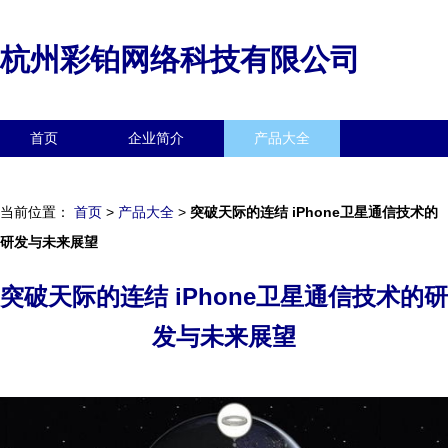
杭州彩铂网络科技有限公司
首页
企业简介
产品大全
联系我们
企业信息
访客留言
当前位置：
首页
>
产品大全
>
突破天际的连结 iPhone卫星通信技术的
研发与未来展望
突破天际的连结 iPhone卫星通信技术的研
发与未来展望