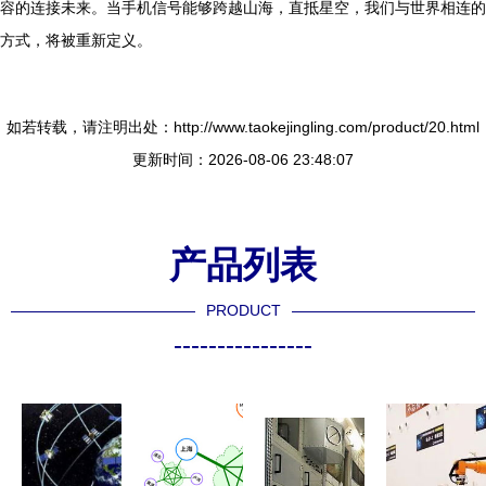
容的连接未来。当手机信号能够跨越山海，直抵星空，我们与世界相连的
方式，将被重新定义。
如若转载，请注明出处：http://www.taokejingling.com/product/20.html
更新时间：2026-08-06 23:48:07
产品列表
PRODUCT
----------------