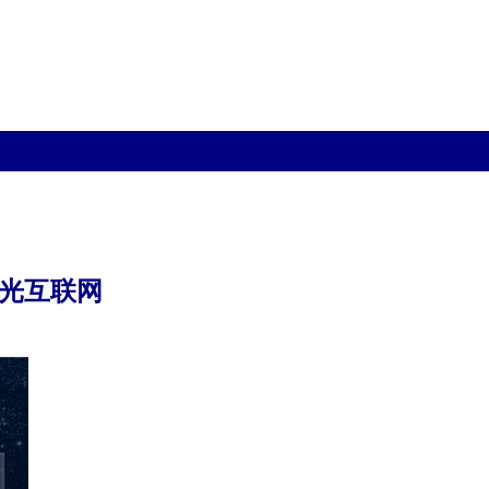
际光互联网