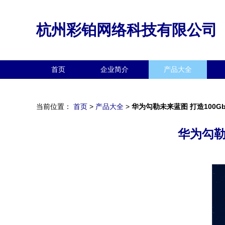
杭州彩铂网络科技有限公司
首页
企业简介
产品大全
当前位置：
首页
>
产品大全
>
华为勾勒未来蓝图 打造100G
华为勾勒