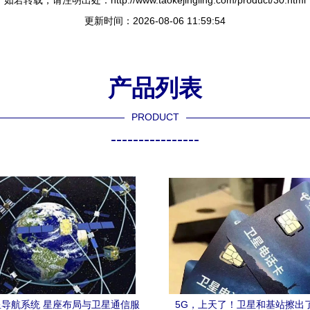
如若转载，请注明出处：http://www.taokejingling.com/product/30.html
更新时间：2026-08-06 11:59:54
产品列表
PRODUCT
----------------
导航系统 星座布局与卫星通信服
5G，上天了！卫星和基站擦出