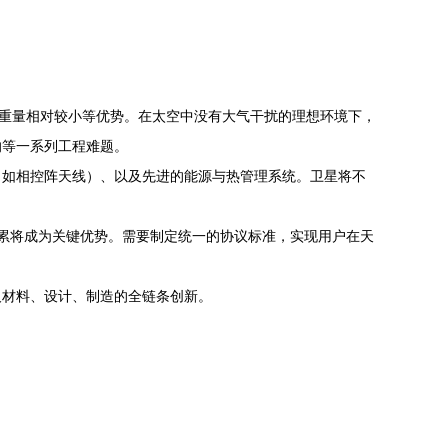
积重量相对较小等优势。在太空中没有大气干扰的理想环境下，
响等一系列工程难题。
（如相控阵天线）、以及先进的能源与热管理系统。卫星将不
深厚积累将成为关键优势。需要制定统一的协议标准，实现用户在天
及材料、设计、制造的全链条创新。