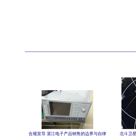
合规宣导 湛江电子产品销售的边界与自律
北斗卫星