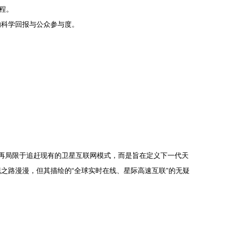
程。
的科学回报与公众参与度。
它不再局限于追赶现有的卫星互联网模式，而是旨在定义下一代天
之路漫漫，但其描绘的“全球实时在线、星际高速互联”的无疑